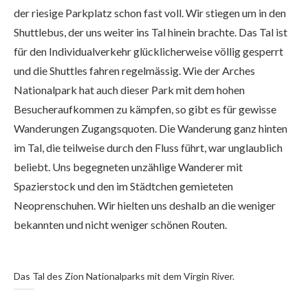
der riesige Parkplatz schon fast voll. Wir stiegen um in den
Shuttlebus, der uns weiter ins Tal hinein brachte. Das Tal ist
für den Individualverkehr glücklicherweise völlig gesperrt
und die Shuttles fahren regelmässig. Wie der Arches
Nationalpark hat auch dieser Park mit dem hohen
Besucheraufkommen zu kämpfen, so gibt es für gewisse
Wanderungen Zugangsquoten. Die Wanderung ganz hinten
im Tal, die teilweise durch den Fluss führt, war unglaublich
beliebt. Uns begegneten unzählige Wanderer mit
Spazierstock und den im Städtchen gemieteten
Neoprenschuhen. Wir hielten uns deshalb an die weniger
bekannten und nicht weniger schönen Routen.
Das Tal des Zion Nationalparks mit dem Virgin River.