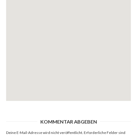
x
KOMMENTAR ABGEBEN
Deine E-Mail-Adresse wird nicht veröffentlicht.
Erforderliche Felder sind