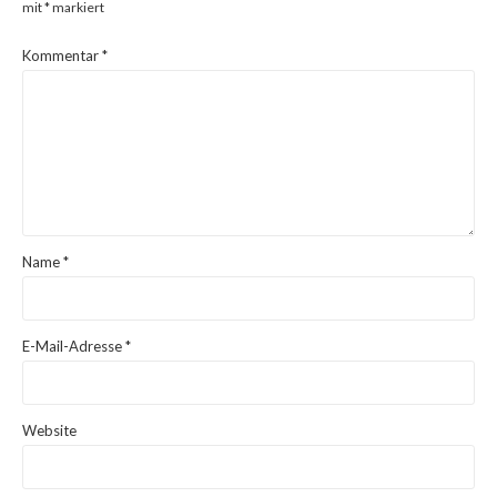
mit
*
markiert
Kommentar
*
Name
*
E-Mail-Adresse
*
Website