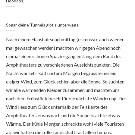
Hoodoos.
Sogar kleine Tunnels gibt’s unterwegs.
Nach einem Haushaltsnachmittag (es musste auch wieder
mal gewaschen werden) machten wir gegen Abend noch
einmal einen schönen Spaziergang entlang dem Rand des
Amphitheaters zu verschiedenen Aussichtspunkten. Die
Nacht war sehr kalt und am Morgen begrüsste uns ein
eisiger Wind, zum Glück schien aber die Sonne. So suchten
wir alle wärmenden Kleider zusammen und machten uns
nach dem Frühstück bereit für die nächste Wanderung. Der
Wind liess zum Glück unterhalb der Felskante des
Amphitheaters etwas nach und die Sonne brachte etwas
Wärme. Der kühle Morgen schreckte wohl viele Touristen
ab, wir hatten die tolle Landschaft fast allein für uns.