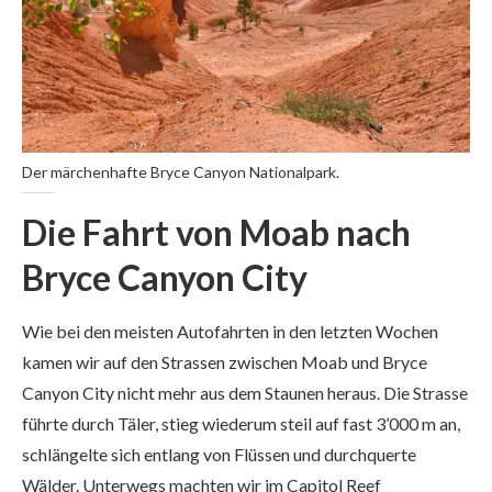
Der märchenhafte Bryce Canyon Nationalpark.
Die Fahrt von Moab nach
Bryce Canyon City
Wie bei den meisten Autofahrten in den letzten Wochen
kamen wir auf den Strassen zwischen Moab und Bryce
Canyon City nicht mehr aus dem Staunen heraus. Die Strasse
führte durch Täler, stieg wiederum steil auf fast 3’000 m an,
schlängelte sich entlang von Flüssen und durchquerte
Wälder. Unterwegs machten wir im Capitol Reef