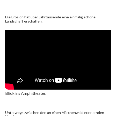
Die Erosion hat über Jahrtausende eine einmalig schöne
Landschaft erschaffen.
Blick ins Amphitheater.
Unterwegs zwischen den an einen Märchenwald erinnernden