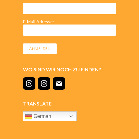
E-Mail-Adresse:
WO SIND WIR NOCH ZU FINDEN?
TRANSLATE
German