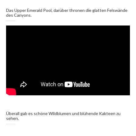
Das Upper Emerald Pool, darüber thronen die glatten Felswände
des Canyons.
Überall gab es schöne Wildblumen und blühende Kakteen zu
sehen.