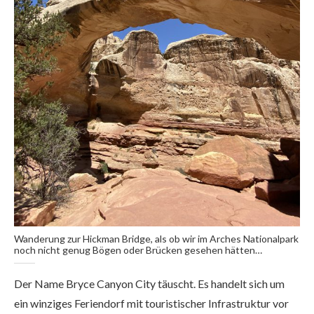
Wanderung zur Hickman Bridge, als ob wir im Arches Nationalpark
noch nicht genug Bögen oder Brücken gesehen hätten…
Der Name Bryce Canyon City täuscht. Es handelt sich um
ein winziges Feriendorf mit touristischer Infrastruktur vor