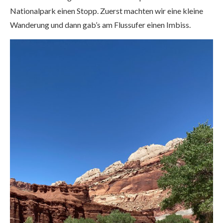
Nationalpark einen Stopp. Zuerst machten wir eine kleine
Wanderung und dann gab’s am Flussufer einen Imbiss.