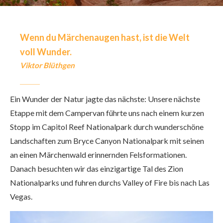
Wenn du Märchenaugen hast, ist die Welt
voll Wunder.
Viktor Blüthgen
Ein Wunder der Natur jagte das nächste: Unsere nächste
Etappe mit dem Campervan führte uns nach einem kurzen
Stopp im Capitol Reef Nationalpark durch wunderschöne
Landschaften zum Bryce Canyon Nationalpark mit seinen
an einen Märchenwald erinnernden Felsformationen.
Danach besuchten wir das einzigartige Tal des Zion
Nationalparks und fuhren durchs Valley of Fire bis nach Las
Vegas.