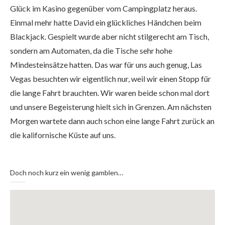
Glück im Kasino gegenüber vom Campingplatz heraus.
Einmal mehr hatte David ein glückliches Händchen beim
Blackjack. Gespielt wurde aber nicht stilgerecht am Tisch,
sondern am Automaten, da die Tische sehr hohe
Mindesteinsätze hatten. Das war für uns auch genug, Las
Vegas besuchten wir eigentlich nur, weil wir einen Stopp für
die lange Fahrt brauchten. Wir waren beide schon mal dort
und unsere Begeisterung hielt sich in Grenzen. Am nächsten
Morgen wartete dann auch schon eine lange Fahrt zurück an
die kalifornische Küste auf uns.
Doch noch kurz ein wenig gamblen…