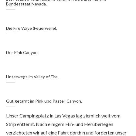
Bundesstaat Nevada.
Die Fire Wave (Feuerwelle).
Der Pink Canyon.
Unterwegs im Valley of Fire.
Gut getarnt im Pink und Pastell Canyon.
Unser Campingplatz in Las Vegas lag ziemlich weit vom
Strip entfernt. Nach einigem Hin- und Herüberlegen
verzichteten wir auf eine Fahrt dorthin und forderten unser