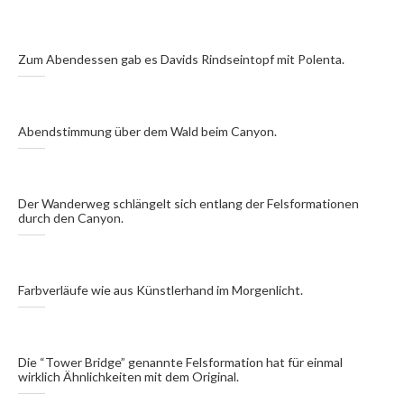
Zum Abendessen gab es Davids Rindseintopf mit Polenta.
Abendstimmung über dem Wald beim Canyon.
Der Wanderweg schlängelt sich entlang der Felsformationen
durch den Canyon.
Farbverläufe wie aus Künstlerhand im Morgenlicht.
Die “Tower Bridge” genannte Felsformation hat für einmal
wirklich Ähnlichkeiten mit dem Original.