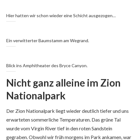
Hier hatten wir schon wieder eine Schicht ausgezogen…
Ein verwitterter Baumstamm am Wegrand.
Blick ins Amphitheater des Bryce Canyon.
Nicht ganz alleine im Zion
Nationalpark
Der Zion Nationalpark liegt wieder deutlich tiefer und uns
erwarteten sommerliche Temperaturen. Das grüne Tal
wurde vom Virgin River tief in den roten Sandstein
gegraben. Obwohl wir früh morgens im Park ankamen, war