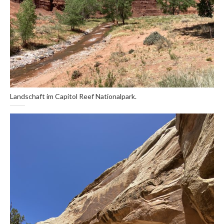
Landschaft im Capitol Reef Nationalpark.