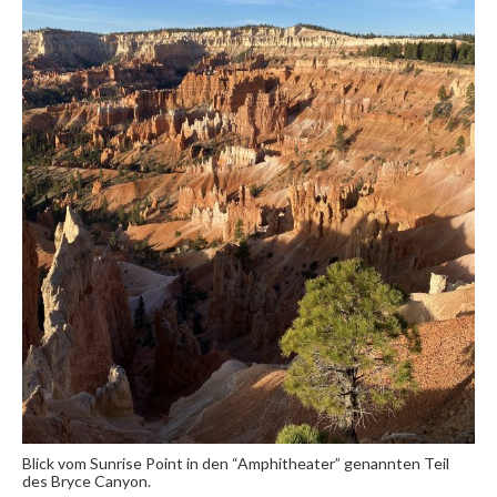
Blick vom Sunrise Point in den “Amphitheater” genannten Teil
des Bryce Canyon.