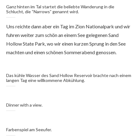
Ganz hinten im Tal startet die beliebte Wanderung in die
Schlucht, die “Narrows” genannt wird.
Uns reichte dann aber ein Tag im Zion Nationalpark und wir
fuhren weiter zum schön an einem See gelegenen Sand
Hollow State Park, wo wir einen kurzen Sprung in den See
machten und einen schönen Sommerabend genossen.
Das kühle Wasser des Sand Hollow Reservoir brachte nach einem
langen Tag eine willkommene Abkühlung.
Dinner with a view.
Farbenspiel am Seeufer.